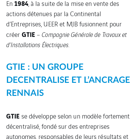
1984
En
, à la suite de la mise en vente des
actions détenues par la Continental
d’Entreprises, UEER et MJB fusionnent pour
GTIE
créer
–
Compagnie Générale de Travaux et
d’Installations Électriques
.
GTIE : UN GROUPE
DECENTRALISE ET L’ANCRAGE
RENNAIS
GTIE
se développe selon un modèle fortement
décentralisé, fondé sur des entreprises
autonomes, responsables de leurs résultats et