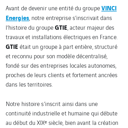
VINCI
Avant de devenir une entité du groupe
Energies
, notre entreprise s’inscrivait dans
GTIE
l’histoire du groupe
, acteur majeur des
travaux et installations électriques en France.
GTIE
était un groupe à part entière, structuré
et reconnu pour son modèle décentralisé,
fondé sur des entreprises locales autonomes,
proches de leurs clients et fortement ancrées
dans les territoires.
Notre histoire s’inscrit ainsi dans une
continuité industrielle et humaine qui débute
au début du XIXᵉ siècle, bien avant la création