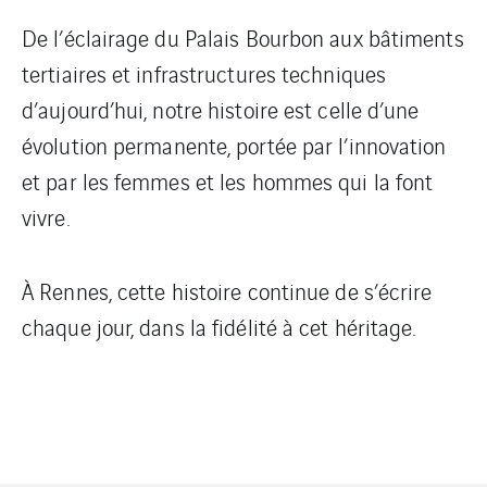
De l’éclairage du Palais Bourbon aux bâtiments
tertiaires et infrastructures techniques
d’aujourd’hui, notre histoire est celle d’une
évolution permanente, portée par l’innovation
et par les femmes et les hommes qui la font
vivre.
À Rennes, cette histoire continue de s’écrire
chaque jour, dans la fidélité à cet héritage.