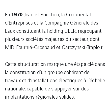
1970
En
, Jean et Bouchon, la Continental
d’Entreprises et la Compagnie Générale des
Eaux constituent la holding UEER, regroupant
plusieurs sociétés majeures du secteur, dont
MJB, Fournié-Grospaud et Garczynski-Traploir.
Cette structuration marque une étape clé dans
la constitution d’un groupe cohérent de
travaux et d’installations électriques à l’échelle
nationale, capable de s’appuyer sur des
implantations régionales solides.