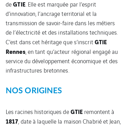
GTIE
de
. Elle est marquée par l’esprit
d’innovation, l’ancrage territorial et la
transmission de savoir-faire dans les métiers
de l’électricité et des installations techniques.
GTIE
C’est dans cet héritage que s’inscrit
Rennes
, en tant qu’acteur régional engagé au
service du développement économique et des
infrastructures bretonnes.
NOS ORIGINES
GTIE
Les racines historiques de
remontent à
1817
, date à laquelle la maison Chabrié et Jean,