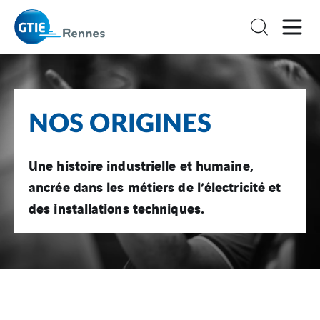
NOS ORIGINES
Une histoire industrielle et humaine,
ancrée dans les métiers de l’électricité et
des installations techniques.