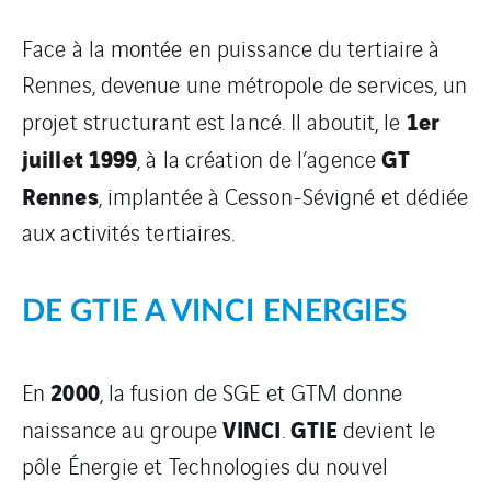
Face à la montée en puissance du tertiaire à
Rennes, devenue une métropole de services, un
1er
projet structurant est lancé. Il aboutit, le
juillet 1999
GT
, à la création de l’agence
Rennes
, implantée à Cesson-Sévigné et dédiée
aux activités tertiaires.
DE GTIE A VINCI ENERGIES
2000
En
, la fusion de SGE et GTM donne
VINCI
GTIE
naissance au groupe
.
devient le
pôle Énergie et Technologies du nouvel