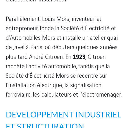
Parallèlement, Louis Mors, inventeur et
entrepreneur, fonde la Société d’Électricité et
d’Automobiles Mors et installe un atelier quai
de Javel à Paris, où débutera quelques années
1923
plus tard André Citroën. En
, Citroën
rachète l’activité automobile, tandis que la
Société d’Électricité Mors se recentre sur
l’installation électrique, la signalisation
ferroviaire, les calculateurs et l’électroménager.
DEVELOPPEMENT INDUSTRIEL
ET STRUCTURATION