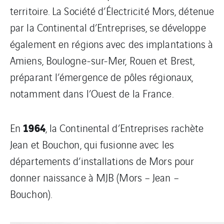
territoire. La Société d’Électricité Mors, détenue
par la Continental d’Entreprises, se développe
également en régions avec des implantations à
Amiens, Boulogne-sur-Mer, Rouen et Brest,
préparant l’émergence de pôles régionaux,
notamment dans l’Ouest de la France.
1964
En
, la Continental d’Entreprises rachète
Jean et Bouchon, qui fusionne avec les
départements d’installations de Mors pour
donner naissance à MJB (Mors – Jean –
Bouchon).