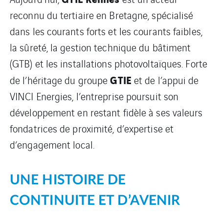
reconnu du tertiaire en Bretagne, spécialisé
dans les courants forts et les courants faibles,
la sûreté, la gestion technique du bâtiment
(GTB) et les installations photovoltaïques. Forte
GTIE
de l’héritage du groupe
et de l’appui de
VINCI Energies, l’entreprise poursuit son
développement en restant fidèle à ses valeurs
fondatrices de proximité, d’expertise et
d’engagement local.
UNE HISTOIRE DE
CONTINUITE ET D’AVENIR