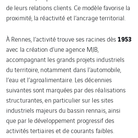
de leurs relations clients. Ce modèle favorise la
proximité, la réactivité et l’ancrage territorial.
1953
À Rennes, l’activité trouve ses racines dès
avec la création d’une agence MJB,
accompagnant les grands projets industriels
du territoire, notamment dans l’automobile,
l’eau et l’agroalimentaire. Les décennies
suivantes sont marquées par des réalisations
structurantes, en particulier sur les sites
industriels majeurs du bassin rennais, ainsi
que par le développement progressif des
activités tertiaires et de courants faibles.