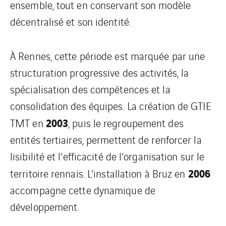
ensemble, tout en conservant son modèle
décentralisé et son identité.
À Rennes, cette période est marquée par une
structuration progressive des activités, la
spécialisation des compétences et la
consolidation des équipes. La création de GTIE
2003
TMT en
, puis le regroupement des
entités tertiaires, permettent de renforcer la
lisibilité et l’efficacité de l’organisation sur le
2006
territoire rennais. L’installation à Bruz en
accompagne cette dynamique de
développement.