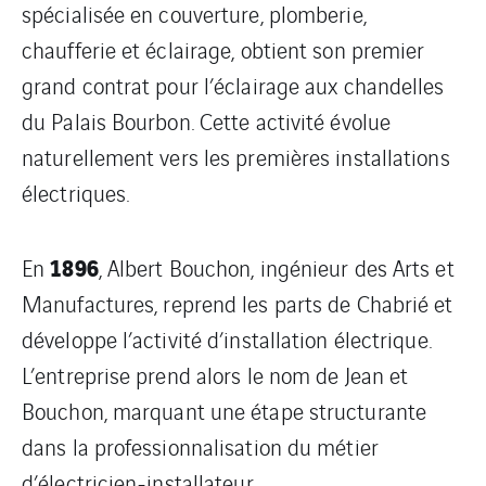
spécialisée en couverture, plomberie,
chaufferie et éclairage, obtient son premier
grand contrat pour l’éclairage aux chandelles
du Palais Bourbon. Cette activité évolue
naturellement vers les premières installations
électriques.
1896
En
, Albert Bouchon, ingénieur des Arts et
Manufactures, reprend les parts de Chabrié et
développe l’activité d’installation électrique.
L’entreprise prend alors le nom de Jean et
Bouchon, marquant une étape structurante
dans la professionnalisation du métier
d’électricien-installateur.