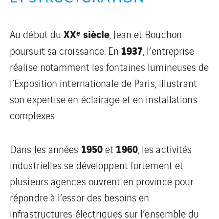
XXᵉ siècle
Au début du
, Jean et Bouchon
1937
poursuit sa croissance. En
, l’entreprise
réalise notamment les fontaines lumineuses de
l’Exposition internationale de Paris, illustrant
son expertise en éclairage et en installations
complexes.
1950
1960
Dans les années
et
, les activités
industrielles se développent fortement et
plusieurs agences ouvrent en province pour
répondre à l’essor des besoins en
infrastructures électriques sur l’ensemble du